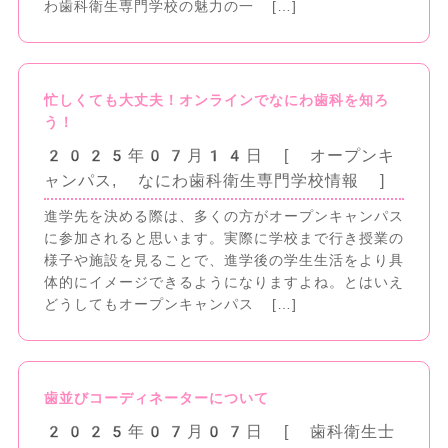
わ歯科衛生専門学校の魅力の一 […]
忙しくても大丈夫！オンラインでなにわ歯科を知ろ
う！
2025年07月14日
[ オープンキ
ャンパス
,
なにわ歯科衛生専門学校情報
]
進学先を決める際は、多くの方がオープンキャンパス
に参加されると思います。実際に学校まで行き授業の
様子や施設を見ることで、進学後の学生生活をより具
体的にイメージできるようになりますよね。とはいえ
どうしてもオープンキャンパス […]
歯並びコーディネーターについて
2025年07月07日
[ 歯科衛生士