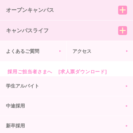
オープンキャンパス
キャンパスライフ
よくあるご質問
アクセス
採用ご担当者さまへ [求人票ダウンロード]
学生アルバイト
中途採用
新卒採用