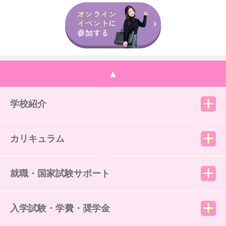
▲
学校紹介
カリキュラム
就職・国家試験サポート
入学試験・学費・奨学金