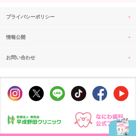
プライバシーポリシー
情報公開
お問い合わせ