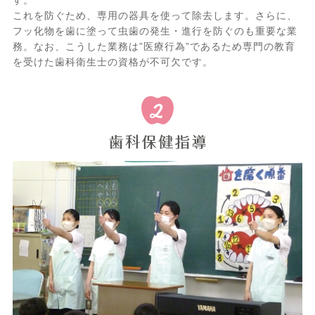
これを防ぐため、専用の器具を使って除去します。さらに、
フッ化物を歯に塗って虫歯の発生・進行を防ぐのも重要な業
務。なお、こうした業務は”医療行為”であるため専門の教育
を受けた歯科衛生士の資格が不可欠です。