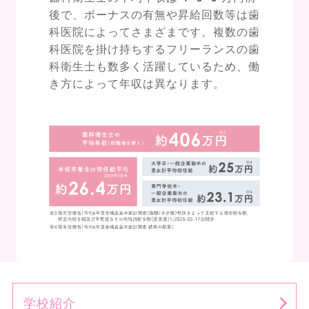
後で、ボーナスの有無や昇給回数等は歯
科医院によってさまざまです。複数の歯
科医院を掛け持ちするフリーランスの歯
科衛生士も数多く活躍しているため、働
き方によって年収は異なります。
学校紹介