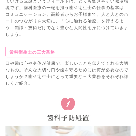
ていける医療というフィールドは、とても働きやすい職場環
境です。歯科医療の一端を担う歯科衛生士の仕事の基本は、
コミュニケーション。高齢者からお子様まで、人と人とのハ
ートのつながりを大切に、「心に触れる治療」を行えるよ
う、知識・技術だけでなく豊かな人間性を身につけていきま
しょう。
歯科衛生士の三大業務
口や歯は心や身体が健康で、楽しいことを伝えてくれる大切
なもの。そんな大切な口や歯を守るためには何が必要なので
しょうか？歯科衛生士にとって重要な三大業務をそれぞれ詳
しくご紹介。