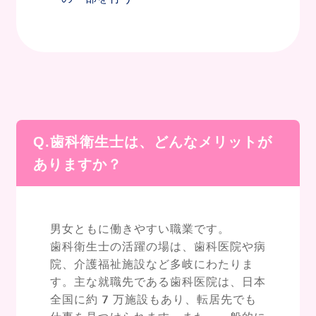
Q.歯科衛生士は、どんなメリットが
ありますか？
男女ともに働きやすい職業です。
歯科衛生士の活躍の場は、歯科医院や病
院、介護福祉施設など多岐にわたりま
す。主な就職先である歯科医院は、日本
全国に約7万施設もあり、転居先でも