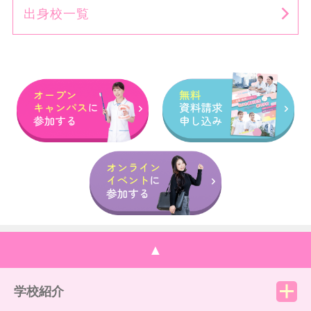
出身校一覧
▲
学校紹介