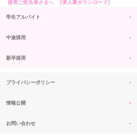
採用ご担当者さまへ [求人票ダウンロード]
学生アルバイト
中途採用
新卒採用
プライバシーポリシー
情報公開
お問い合わせ