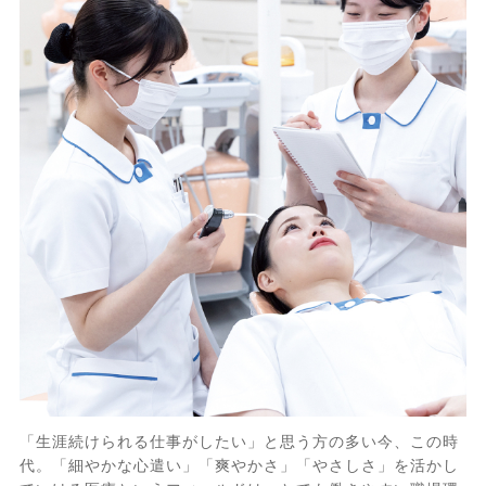
「生涯続けられる仕事がしたい」と思う方の多い今、この時
代。「細やかな心遣い」「爽やかさ」「やさしさ」を活かし