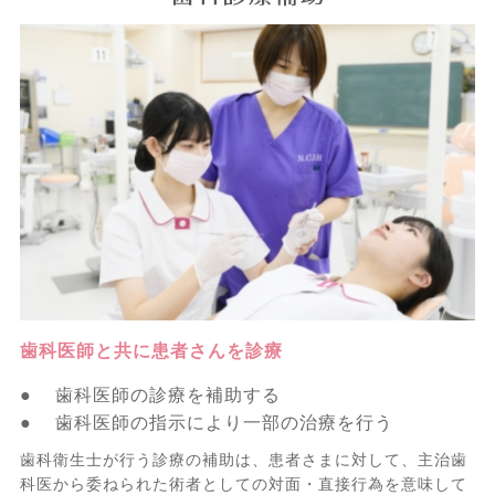
歯科医師と共に患者さんを診療
● 歯科医師の診療を補助する
● 歯科医師の指示により一部の治療を行う
歯科衛生士が行う診療の補助は、患者さまに対して、主治歯
科医から委ねられた術者としての対面・直接行為を意味して