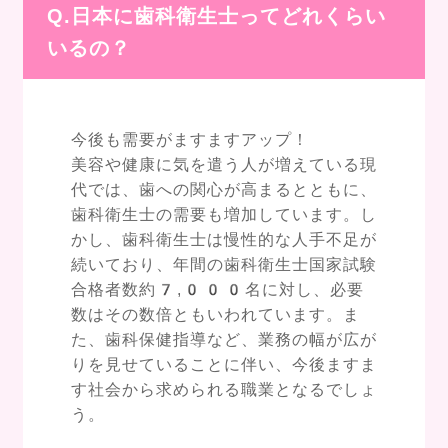
Q.日本に歯科衛生士ってどれくらい
いるの？
今後も需要がますますアップ！
美容や健康に気を遣う人が増えている現
代では、歯への関心が高まるとともに、
歯科衛生士の需要も増加しています。し
かし、歯科衛生士は慢性的な人手不足が
続いており、年間の歯科衛生士国家試験
合格者数約7,000名に対し、必要
数はその数倍ともいわれています。ま
た、歯科保健指導など、業務の幅が広が
りを見せていることに伴い、今後ますま
す社会から求められる職業となるでしょ
う。