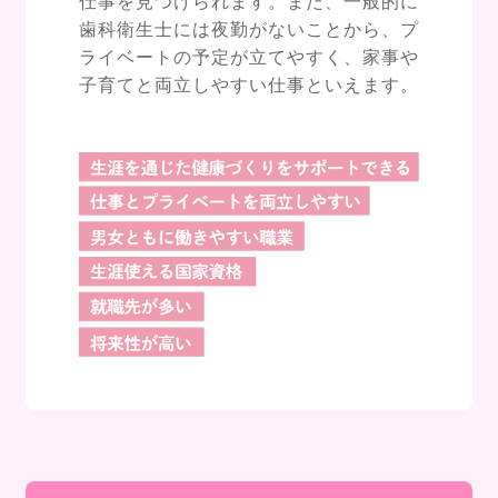
仕事を見つけられます。また、一般的に
歯科衛生士には夜勤がないことから、プ
ライベートの予定が立てやすく、家事や
子育てと両立しやすい仕事といえます。