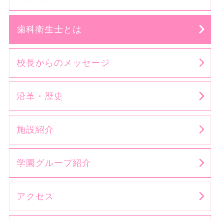
歯科衛生士とは
校長からのメッセージ
沿革・歴史
施設紹介
学園グループ紹介
アクセス