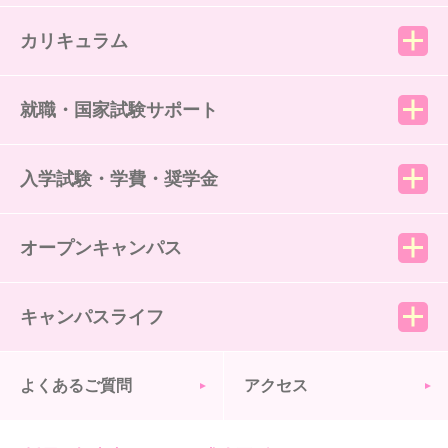
カリキュラム
就職・国家試験サポート
入学試験・学費・奨学金
オープンキャンパス
キャンパスライフ
よくあるご質問
アクセス