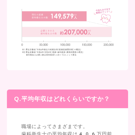
Q.平均年収はどれくらいですか？
職場によってさまざまです。
歯科衛生士の平均年収は406万円前