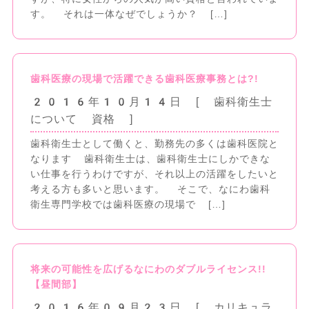
す。 それは一体なぜでしょうか？ […]
歯科医療の現場で活躍できる歯科医療事務とは?!
2016年10月14日
[ 歯科衛生士
について 資格 ]
歯科衛生士として働くと、勤務先の多くは歯科医院と
なります 歯科衛生士は、歯科衛生士にしかできな
い仕事を行うわけですが、それ以上の活躍をしたいと
考える方も多いと思います。 そこで、なにわ歯科
衛生専門学校では歯科医療の現場で […]
将来の可能性を広げるなにわのダブルライセンス!!
【昼間部】
2016年09月23日
[ カリキュラ