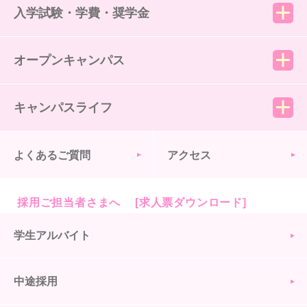
入学試験・学費・奨学金
オープンキャンパス
キャンパスライフ
よくあるご質問
アクセス
採用ご担当者さまへ [求人票ダウンロード]
学生アルバイト
中途採用