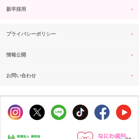
新卒採用
プライバシーポリシー
情報公開
お問い合わせ