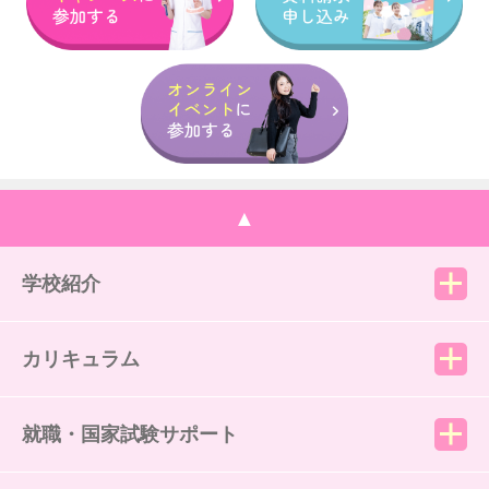
▲
学校紹介
カリキュラム
就職・国家試験サポート