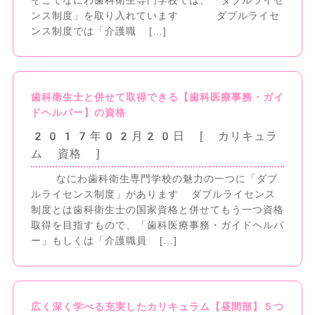
そこでなにわ歯科衛生専門学校では、「ダブルライセ
ンス制度」を取り入れています ダブルライセ
ンス制度では「介護職 […]
歯科衛生士と併せて取得できる【歯科医療事務・ガイ
ドヘルパー】の資格
2017年02月20日
[ カリキュラ
ム 資格 ]
なにわ歯科衛生専門学校の魅力の一つに「ダブ
ルライセンス制度」があります ダブルライセンス
制度とは歯科衛生士の国家資格と併せてもう一つ資格
取得を目指すもので、「歯科医療事務・ガイドヘルパ
ー」もしくは「介護職員 […]
広く深く学べる充実したカリキュラム【昼間部】５つ