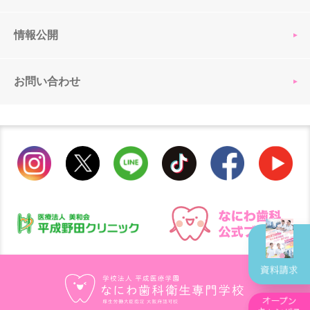
情報公開
お問い合わせ