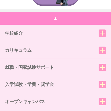
▲
学校紹介
カリキュラム
就職・国家試験サポート
入学試験・学費・奨学金
オープンキャンパス