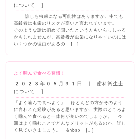
について ]
誰しも虫歯になる可能性はありますが、中でも
高齢者は虫歯のリスクが高いと言われています。
そのような話は初めて聞いたという方もいらっしゃる
かもしれませんが、高齢者が虫歯になりやすいのには
いくつかの理由があるの […]
よく噛んで食べる習慣！
2023年05月31日
[ 歯科衛生士
について ]
「よく噛んで食べよう」 ほとんどの方がそのよう
に言われた経験があると思いますが、実際のところよ
く噛んで食べると一体何が良いのでしょうか。 今
回はよく噛むことでどんなメリットがあるのか、詳し
く見ていきましょう。 &nbsp […]