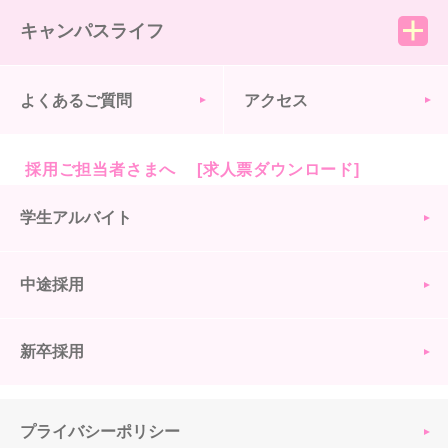
キャンパスライフ
よくあるご質問
アクセス
採用ご担当者さまへ [求人票ダウンロード]
学生アルバイト
中途採用
新卒採用
プライバシーポリシー