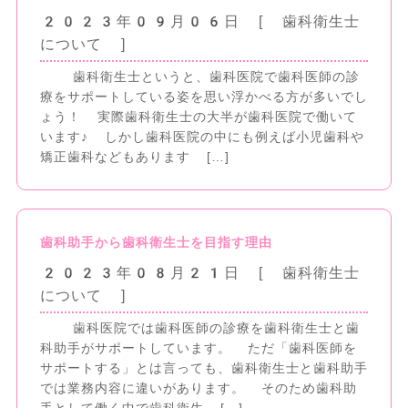
2023年09月06日
[ 歯科衛生士
について ]
歯科衛生士というと、歯科医院で歯科医師の診
療をサポートしている姿を思い浮かべる方が多いでし
ょう！ 実際歯科衛生士の大半が歯科医院で働いて
います♪ しかし歯科医院の中にも例えば小児歯科や
矯正歯科などもあります […]
歯科助手から歯科衛生士を目指す理由
2023年08月21日
[ 歯科衛生士
について ]
歯科医院では歯科医師の診療を歯科衛生士と歯
科助手がサポートしています。 ただ「歯科医師を
サポートする」とは言っても、歯科衛生士と歯科助手
では業務内容に違いがあります。 そのため歯科助