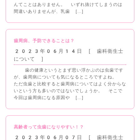
んてことはありません。 いずれ抜けてしまうのは
間違いありませんが、乳歯 […]
歯周病、予防できることは？
2023年06月14日
[ 歯科衛生士
について ]
歯の健康というとまず思い浮かぶのは虫歯です
が、歯周病についても気になるところですよね。
ただ虫歯と比較すると歯周病についてはよく分からな
いという方も多いのではないでしょうか。 そこで
今回は歯周病になる原因や […]
高齢者って虫歯になりやすい！？
2023年06月07日
[ 歯科衛生士