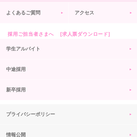
よくあるご質問
アクセス
採用ご担当者さまへ [求人票ダウンロード]
学生アルバイト
中途採用
新卒採用
プライバシーポリシー
情報公開