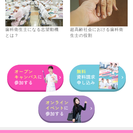
遊びに行くついでに気軽に参加できました！
歯科衛生士になる志望動機
超高齢社会における歯科衛
とは？
生士の役割