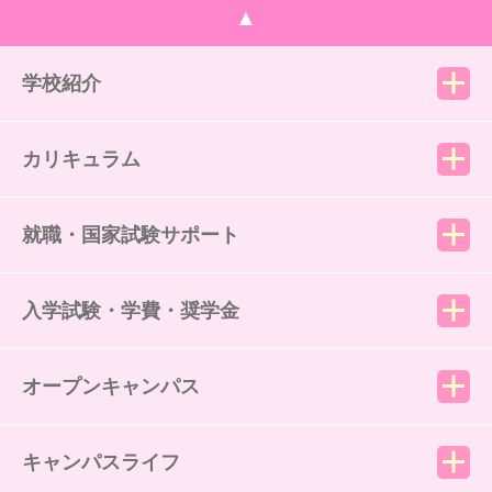
▲
学校紹介
カリキュラム
就職・国家試験サポート
入学試験・学費・奨学金
オープンキャンパス
キャンパスライフ