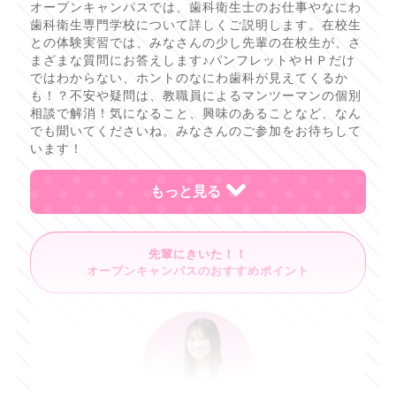
オープンキャンパスでは、歯科衛生士のお仕事やなにわ
歯科衛生専門学校について詳しくご説明します。在校生
との体験実習では、みなさんの少し先輩の在校生が、さ
まざまな質問にお答えします♪パンフレットやＨＰだけ
ではわからない、ホントのなにわ歯科が見えてくるか
も！？不安や疑問は、教職員によるマンツーマンの個別
相談で解消！気になること、興味のあることなど、なん
でも聞いてくださいね。みなさんのご参加をお待ちして
います！
もっと見る
先輩にきいた！！
オープンキャンパスのおすすめポイント